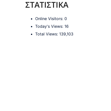
ΣΤΑΤΙΣΤΙΚΑ
Online Visitors:
0
Today's Views:
16
Total Views:
139,103