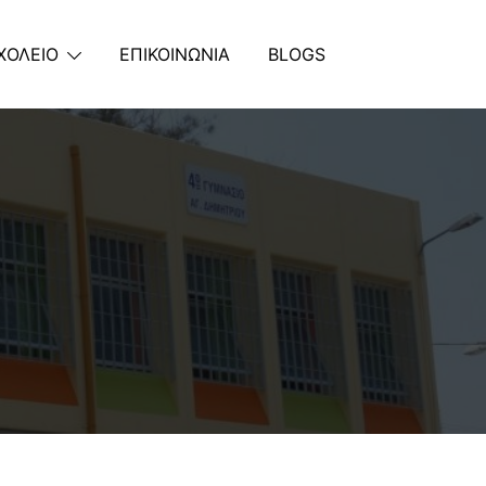
ΧΟΛΕΙΟ
ΕΠΙΚΟΙΝΩΝΙΑ
BLOGS