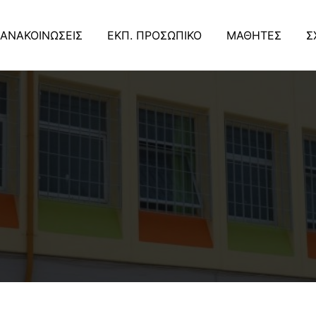
ΑΝΑΚΟΙΝΩΣΕΙΣ
ΕΚΠ. ΠΡΟΣΩΠΙΚΟ
ΜΑΘΗΤΕΣ
Σ