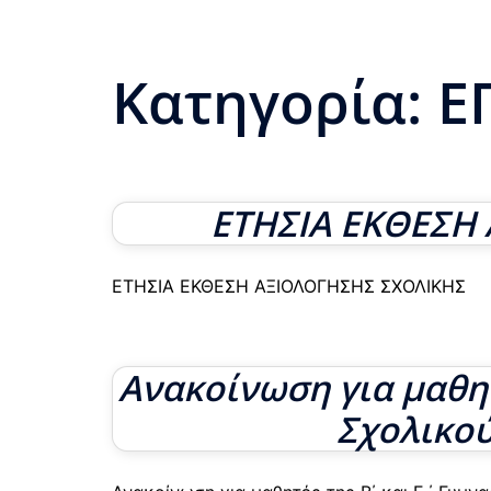
Κατηγορία:
Ε
ΕΤΗΣΙΑ ΕΚΘΕΣΗ
ΕΤΗΣΙΑ ΕΚΘΕΣΗ ΑΞΙΟΛΟΓΗΣΗΣ ΣΧΟΛΙΚΗΣ
Ανακοίνωση για μαθητέ
Σχολικού