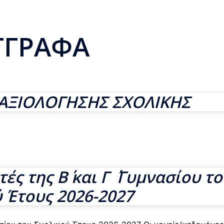
ΓΓΡΑΦΑ
 ΑΞΙΟΛΟΓΗΣΗΣ ΣΧΟΛΙΚΗΣ
ς της Β΄ και Γ ΄ Γυμνασίου τ
 Έτους 2026-2027