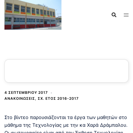
Skip
to
content
Έκθεση Τεχνολογίας 2017
– Βίντεο
4 ΣΕΠΤΕΜΒΡΊΟΥ 2017
ΑΝΑΚΟΙΝΩΣΕΙΣ
,
ΣΧ. ΕΤΟΣ 2016-2017
Στο βίντεο παρουσιάζονται τα έργα των μαθητών στο
μάθημα της Τεχνολογίας με την κα Χαρά Δράμπαλου.
Οι φωτογραφίες είναι από την Έκθεση Τεχνολογίας