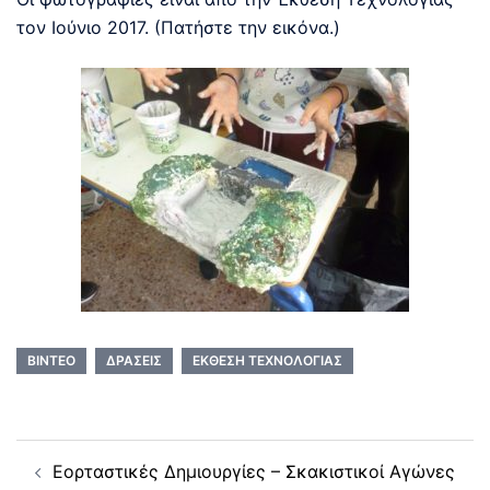
τον Ιούνιο 2017. (Πατήστε την εικόνα.)
ΒΊΝΤΕΟ
ΔΡΆΣΕΙΣ
ΈΚΘΕΣΗ ΤΕΧΝΟΛΟΓΊΑΣ
Post
Εορταστικές Δημιουργίες – Σκακιστικοί Αγώνες
navigation