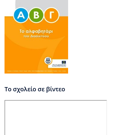
Το σχολείο σε βίντεο