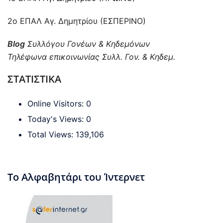
2ο ΕΠΑΛ Αγ. Δημητρίου (ΕΣΠΕΡΙΝΟ)
Blog
Συλλόγου Γονέων & Κηδεμόνων
Τηλέφωνα επικοινωνίας Συλλ. Γον. & Κηδεμ.
ΣΤΑΤΙΣΤΙΚΑ
Online Visitors:
0
Today's Views:
0
Total Views:
139,106
Το Αλφαβητάρι του Ίντερνετ