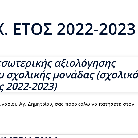
Χ. ΕΤΟΣ 2022-2023
εσωτερικής αξιολόγησης
υ σχολικής μονάδας (σχολικό
ς 2022-2023)
υμνασίου Αγ. Δημητρίου, σας παρακαλώ να πατήσετε στον