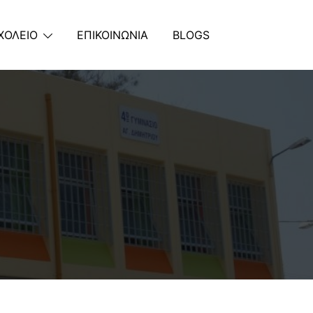
ΧΟΛΕΙΟ
ΕΠΙΚΟΙΝΩΝΙΑ
BLOGS