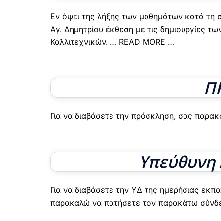
Εν όψει της λήξης των μαθημάτων κατά τη 
Αγ. Δημητρίου έκθεση με τις δημιουργίες τ
Καλλιτεχνικών.
… READ MORE …
Π
Για να διαβάσετε την πρόσκληση, σας παρακ
Υπεύθυνη 
Για να διαβάσετε την ΥΔ της ημερήσιας εκπ
παρακαλώ να πατήσετε τον παρακάτω σύνδεσ