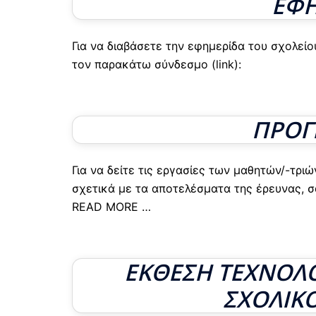
ΕΦΗ
Για να διαβάσετε την εφημερίδα του σχολεί
τον παρακάτω σύνδεσμο (link):
ΠΡΟΓ
Για να δείτε τις εργασίες των μαθητών/-τριώ
σχετικά με τα αποτελέσματα της έρευνας,
READ MORE …
ΕΚΘΕΣΗ ΤΕΧΝΟΛΟ
ΣΧΟΛΙΚΟ