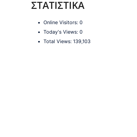
ΣΤΑΤΙΣΤΙΚΑ
Online Visitors:
0
Today's Views:
0
Total Views:
139,103