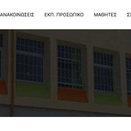
ΑΝΑΚΟΙΝΩΣΕΙΣ
ΕΚΠ. ΠΡΟΣΩΠΙΚΟ
ΜΑΘΗΤΕΣ
Σ