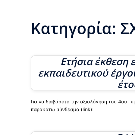
Κατηγορία:
Σ
Ετήσια έκθεση 
εκπαιδευτικού έργο
έτο
Για να διαβάσετε την αξιολόγηση του 4ου Γ
παρακάτω σύνδεσμο (link):